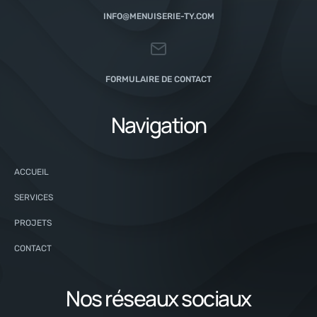
INFO@MENUISERIE-TY.COM
FORMULAIRE DE CONTACT
Navigation
ACCUEIL
SERVICES
PROJETS
CONTACT
Nos réseaux sociaux