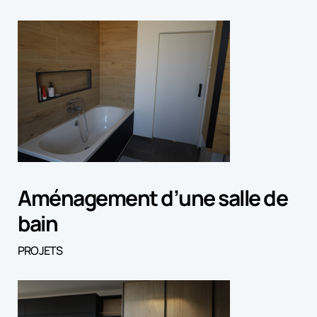
Aménagement d’une salle de
bain
PROJETS