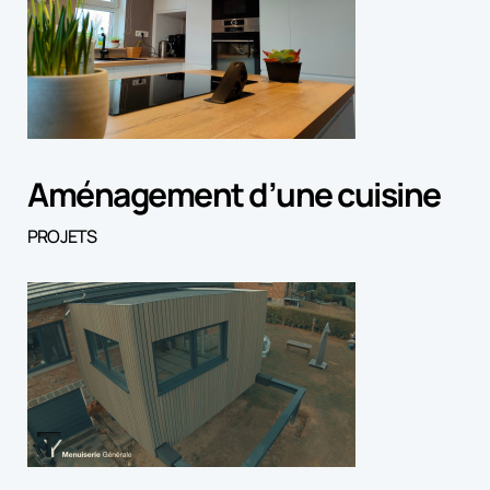
Aménagement d’une cuisine
PROJETS