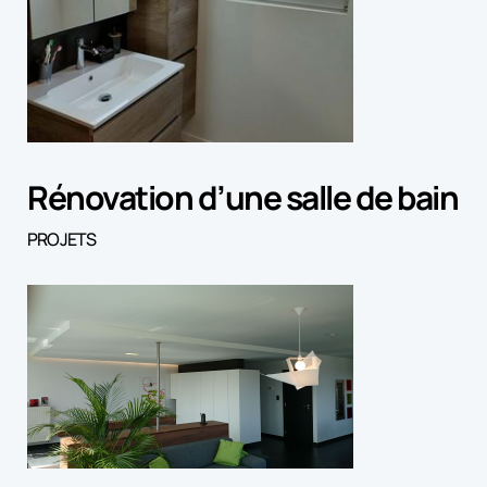
Rénovation d’une salle de bain
PROJETS