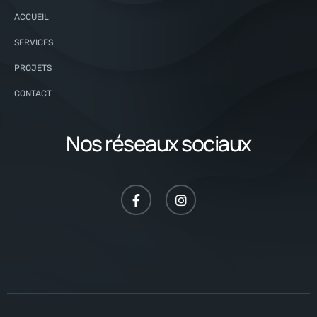
ACCUEIL
SERVICES
PROJETS
CONTACT
Nos réseaux sociaux