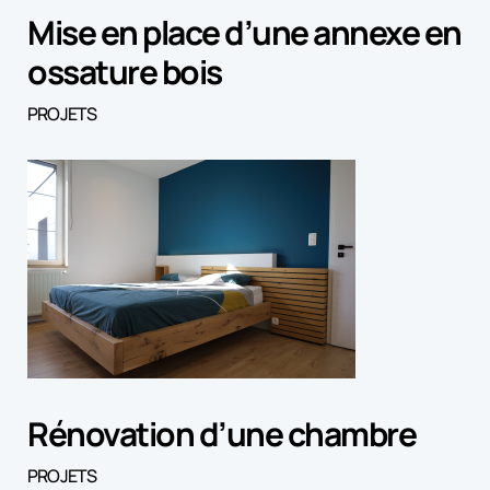
Mise en place d’une annexe en
ossature bois
PROJETS
Rénovation d’une chambre
PROJETS