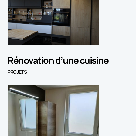
Rénovation d’une cuisine
PROJETS