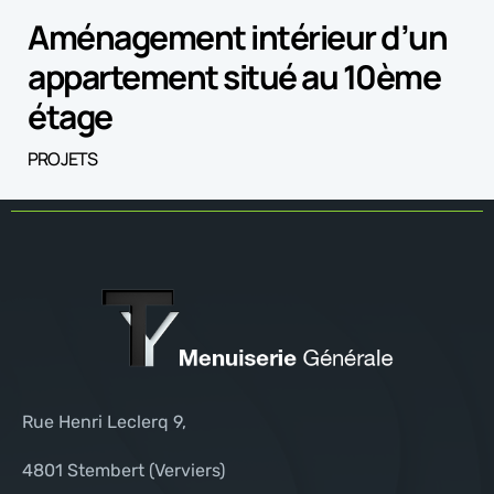
Aménagement intérieur d’un
appartement situé au 10ème
étage
PROJETS
Rue Henri Leclerq 9,
4801 Stembert (Verviers)