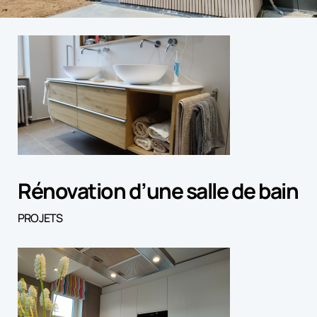
Rénovation d’une salle de bain
PROJETS