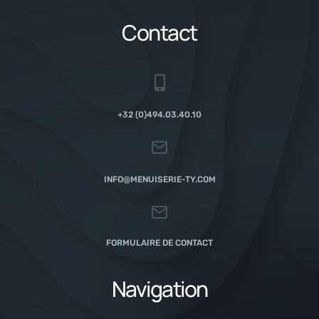
Contact
+32 (0)494.03.40.10
INFO@MENUISERIE-TY.COM
FORMULAIRE DE CONTACT
Navigation