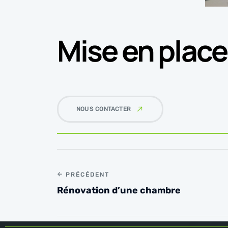
Mise en place
NOUS CONTACTER
PRÉCÉDENT
Rénovation d’une chambre