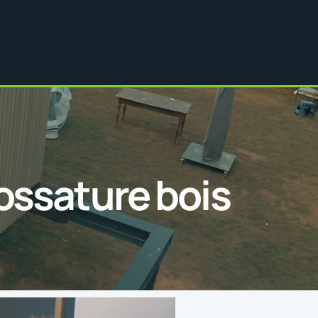
ossature bois