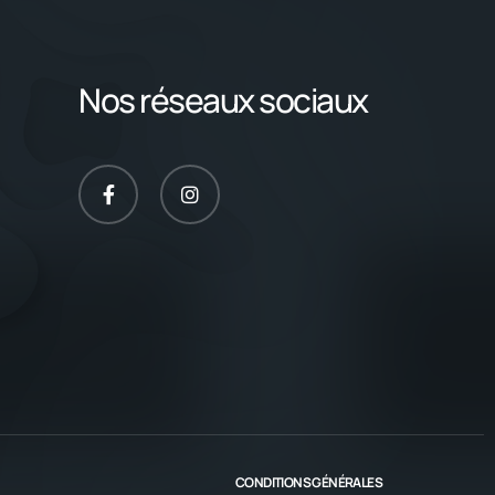
Nos réseaux sociaux
CONDITIONS GÉNÉRALES